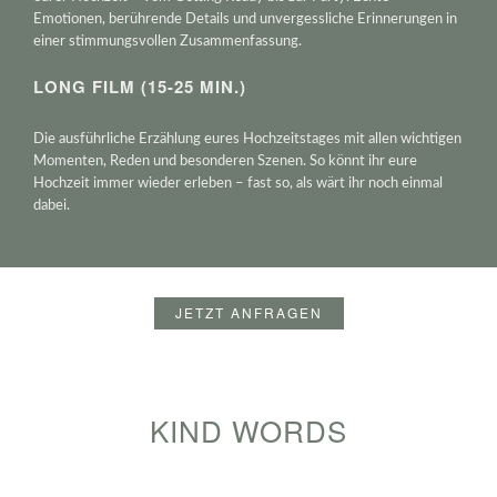
Emotionen, berührende Details und unvergessliche Erinnerungen in
einer stimmungsvollen Zusammenfassung.
LONG FILM (15-25 MIN.)
Die ausführliche Erzählung eures Hochzeitstages mit allen wichtigen
Momenten, Reden und besonderen Szenen. So könnt ihr eure
Hochzeit immer wieder erleben – fast so, als wärt ihr noch einmal
dabei.
JETZT ANFRAGEN
KIND WORDS