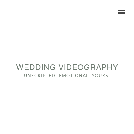
WEDDING VIDEOGRAPHY
UNSCRIPTED. EMOTIONAL. YOURS.