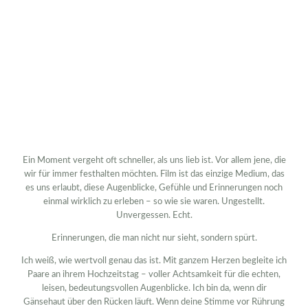
Ein Moment vergeht oft schneller, als uns lieb ist. Vor allem jene, die
wir für immer festhalten möchten. Film ist das einzige Medium, das
es uns erlaubt, diese Augenblicke, Gefühle und Erinnerungen noch
einmal wirklich zu erleben – so wie sie waren. Ungestellt.
Unvergessen. Echt.
Erinnerungen, die man nicht nur sieht, sondern spürt.
Ich weiß, wie wertvoll genau das ist. Mit ganzem Herzen begleite ich
Paare an ihrem Hochzeitstag – voller Achtsamkeit für die echten,
leisen, bedeutungsvollen Augenblicke. Ich bin da, wenn dir
Gänsehaut über den Rücken läuft. Wenn deine Stimme vor Rührung